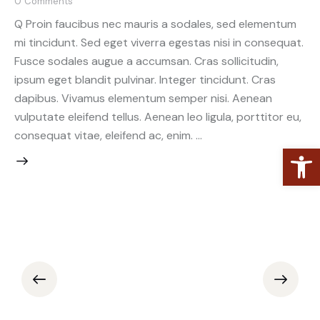
0
Comments
Q Proin faucibus nec mauris a sodales, sed elementum
mi tincidunt. Sed eget viverra egestas nisi in consequat.
Fusce sodales augue a accumsan. Cras sollicitudin,
ipsum eget blandit pulvinar. Integer tincidunt. Cras
dapibus. Vivamus elementum semper nisi. Aenean
vulputate eleifend tellus. Aenean leo ligula, porttitor eu,
consequat vitae, eleifend ac, enim. …
Open toolbar