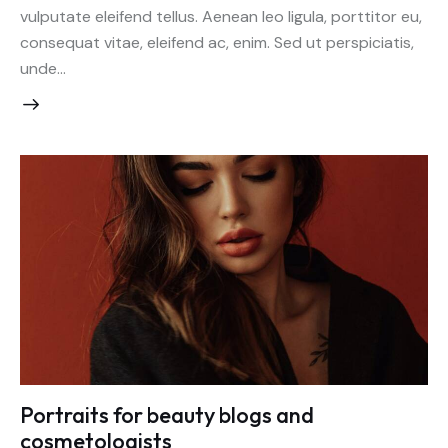
vulputate eleifend tellus. Aenean leo ligula, porttitor eu,
consequat vitae, eleifend ac, enim. Sed ut perspiciatis,
unde…
Portraits for beauty blogs and
cosmetologists