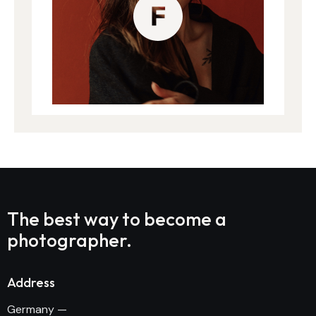
The best way to become
a
photographer.
Address
Germany —