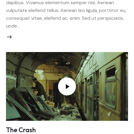
dapibus. Vivamus elementum semper nisi. Aenean
vulputate eleifend tellus. Aenean leo ligula, porttitor eu,
consequat vitae, eleifend ac, enim. Sed ut perspiciatis,
unde…
The Crash