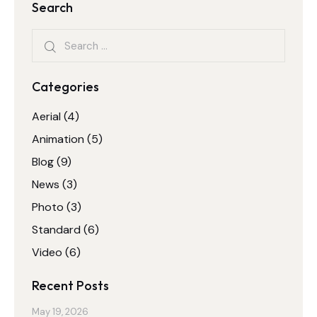
Search
Categories
Aerial
(4)
Animation
(5)
Blog
(9)
News
(3)
Photo
(3)
Standard
(6)
Video
(6)
Recent Posts
May 19, 2026