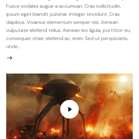
Fusce sodales augue a accumsan. Cras sollicitudin,
ipsum eget blandit pulvinar. Integer tincidunt. Cras
dapibus. Vivamus elementum semper nisi. Aenean
vulputate eleifend tellus. Aenean leo ligula, porttitor eu,
consequat vitae, eleifend ac, enim. Sed ut perspiciatis,
unde…