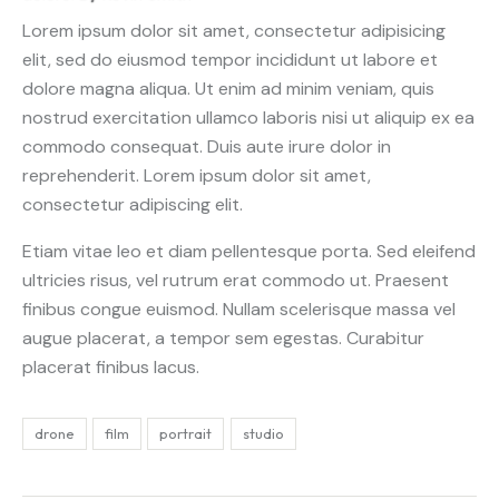
Lorem ipsum dolor sit amet, consectetur adipisicing
elit, sed do eiusmod tempor incididunt ut labore et
dolore magna aliqua. Ut enim ad minim veniam, quis
nostrud exercitation ullamco laboris nisi ut aliquip ex ea
commodo consequat. Duis aute irure dolor in
reprehenderit. Lorem ipsum dolor sit amet,
consectetur adipiscing elit.
Etiam vitae leo et diam pellentesque porta. Sed eleifend
ultricies risus, vel rutrum erat commodo ut. Praesent
finibus congue euismod. Nullam scelerisque massa vel
augue placerat, a tempor sem egestas. Curabitur
placerat finibus lacus.
drone
film
portrait
studio