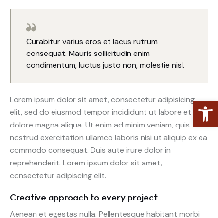
Curabitur varius eros et lacus rutrum
consequat. Mauris sollicitudin enim
condimentum, luctus justo non, molestie nisl.
Lorem ipsum dolor sit amet, consectetur adipisicing
Abrir barra de herramientas
elit, sed do eiusmod tempor incididunt ut labore et
dolore magna aliqua. Ut enim ad minim veniam, quis
nostrud exercitation ullamco laboris nisi ut aliquip ex ea
commodo consequat. Duis aute irure dolor in
reprehenderit. Lorem ipsum dolor sit amet,
consectetur adipiscing elit.
Creative approach to every project
Aenean et egestas nulla. Pellentesque habitant morbi