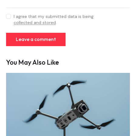
I agree that my submitted data is being
collected and stored
.
You May Also Like