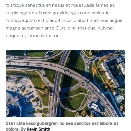
tristique senectus et netus et malesuada fames ac
turpis egestas. Fusce gravida, ligula non molestie
tristique, justo elit blandit risus, blandit maximus augue
magna accumsan ante. Duis id mi tristique, pulvinar
neque at, lobortis tortor.
Stet clita kasd gubergren, no sea sanctus est labore et
dolore. By
Kevin Smith