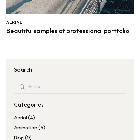
AERIAL
Beautiful samples of professional portfolio
Search
Categories
Aerial
(4)
Animation
(5)
Blog
(9)