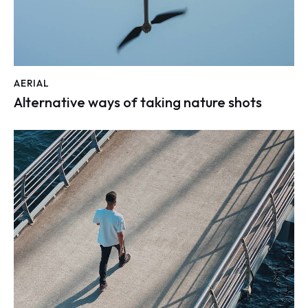
AERIAL
Alternative ways of taking nature shots