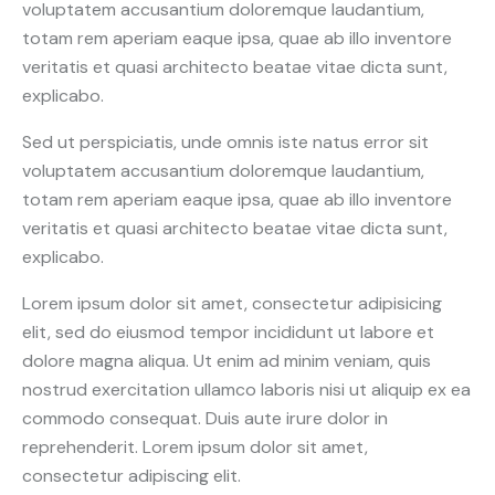
voluptatem accusantium doloremque laudantium,
totam rem aperiam eaque ipsa, quae ab illo inventore
veritatis et quasi architecto beatae vitae dicta sunt,
explicabo.
Sed ut perspiciatis, unde omnis iste natus error sit
voluptatem accusantium doloremque laudantium,
totam rem aperiam eaque ipsa, quae ab illo inventore
veritatis et quasi architecto beatae vitae dicta sunt,
explicabo.
Lorem ipsum dolor sit amet, consectetur adipisicing
elit, sed do eiusmod tempor incididunt ut labore et
dolore magna aliqua. Ut enim ad minim veniam, quis
nostrud exercitation ullamco laboris nisi ut aliquip ex ea
commodo consequat. Duis aute irure dolor in
reprehenderit. Lorem ipsum dolor sit amet,
consectetur adipiscing elit.