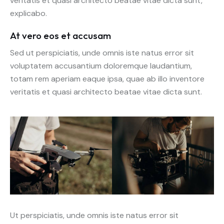
veritatis et quasi architecto beatae vitae dicta sunt,
explicabo.
At vero eos et accusam
Sed ut perspiciatis, unde omnis iste natus error sit
voluptatem accusantium doloremque laudantium,
totam rem aperiam eaque ipsa, quae ab illo inventore
veritatis et quasi architecto beatae vitae dicta sunt.
Ut perspiciatis, unde omnis iste natus error sit