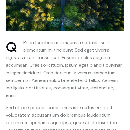
Q
Proin faucibus nec mauris a sodales, sed
elementum mi tincidunt. Sed eget viverra
egestas nisi in consequat. Fusce sodales augue a
accumsan. Cras sollicitudin, ipsum eget blandit pulvinar.
Integer tincidunt. Cras dapibus. Vivamus elementum
semper nisi. Aenean vulputate eleifend tellus. Aenean
leo ligula, porttitor eu, consequat vitae, eleifend ac,
enim.
Sed ut perspiciatis, unde omnis iste natus error sit
voluptatem accusantium doloremque laudantium,
totam rem aperiam eaque ipsa, quae ab illo inventore