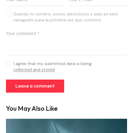
Guarda mi nombre, correo electrónico y web en este
navegador para la próxima vez que comente.
I agree that my submitted data is being
collected and stored
.
You May Also Like