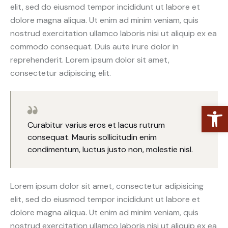
elit, sed do eiusmod tempor incididunt ut labore et
dolore magna aliqua. Ut enim ad minim veniam, quis
nostrud exercitation ullamco laboris nisi ut aliquip ex ea
commodo consequat. Duis aute irure dolor in
reprehenderit. Lorem ipsum dolor sit amet,
consectetur adipiscing elit.
Abrir barra de herramientas
Curabitur varius eros et lacus rutrum
consequat. Mauris sollicitudin enim
condimentum, luctus justo non, molestie nisl.
Lorem ipsum dolor sit amet, consectetur adipisicing
elit, sed do eiusmod tempor incididunt ut labore et
dolore magna aliqua. Ut enim ad minim veniam, quis
nostrud exercitation ullamco laboris nisi ut aliquip ex ea