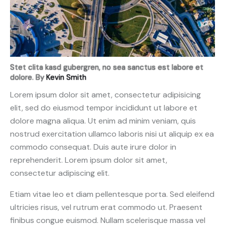
Stet clita kasd gubergren, no sea sanctus est labore et
dolore. By
Kevin Smith
Lorem ipsum dolor sit amet, consectetur adipisicing
elit, sed do eiusmod tempor incididunt ut labore et
dolore magna aliqua. Ut enim ad minim veniam, quis
nostrud exercitation ullamco laboris nisi ut aliquip ex ea
commodo consequat. Duis aute irure dolor in
reprehenderit. Lorem ipsum dolor sit amet,
consectetur adipiscing elit.
Etiam vitae leo et diam pellentesque porta. Sed eleifend
ultricies risus, vel rutrum erat commodo ut. Praesent
finibus congue euismod. Nullam scelerisque massa vel