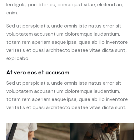
leo ligula, porttitor eu, consequat vitae, eleifend ac,
enim.
Sed ut perspiciatis, unde omnis iste natus error sit
voluptatem accusantium doloremque laudantium,
totam rem aperiam eaque ipsa, quae ab illo inventore
veritatis et quasi architecto beatae vitae dicta sunt,
explicabo.
At vero eos et accusam
Sed ut perspiciatis, unde omnis iste natus error sit
voluptatem accusantium doloremque laudantium,
totam rem aperiam eaque ipsa, quae ab illo inventore
veritatis et quasi architecto beatae vitae dicta sunt.