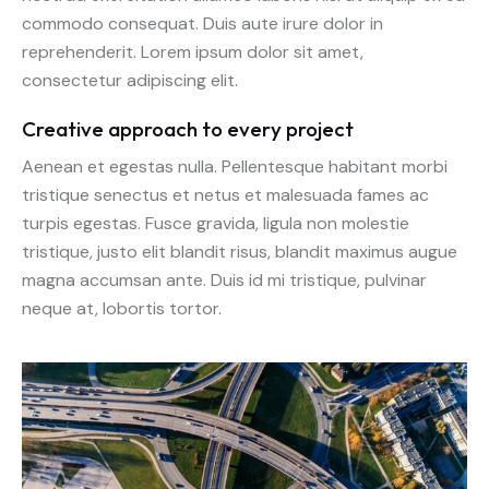
commodo consequat. Duis aute irure dolor in
reprehenderit. Lorem ipsum dolor sit amet,
consectetur adipiscing elit.
Creative approach to every project
Aenean et egestas nulla. Pellentesque habitant morbi
tristique senectus et netus et malesuada fames ac
turpis egestas. Fusce gravida, ligula non molestie
tristique, justo elit blandit risus, blandit maximus augue
magna accumsan ante. Duis id mi tristique, pulvinar
neque at, lobortis tortor.