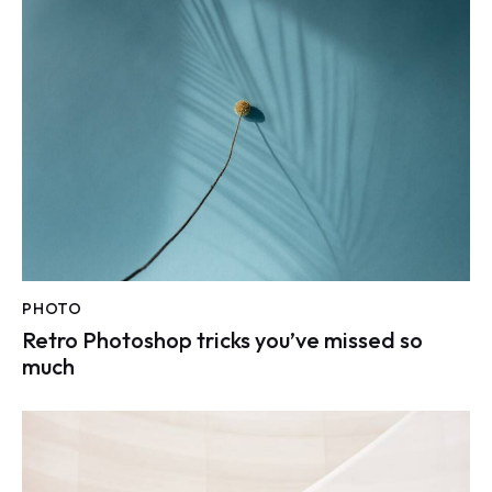
PHOTO
Retro Photoshop tricks you’ve missed so
much