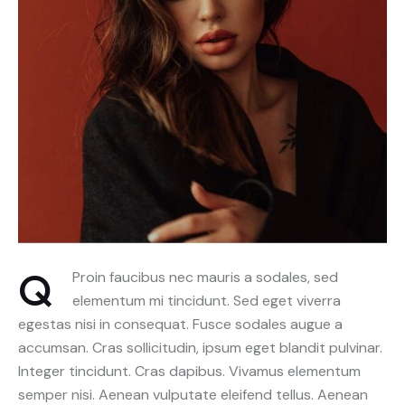
Q
Proin faucibus nec mauris a sodales, sed
elementum mi tincidunt. Sed eget viverra
egestas nisi in consequat. Fusce sodales augue a
accumsan. Cras sollicitudin, ipsum eget blandit pulvinar.
Integer tincidunt. Cras dapibus. Vivamus elementum
semper nisi. Aenean vulputate eleifend tellus. Aenean