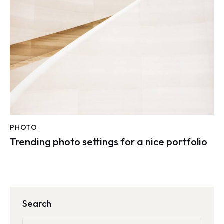
PHOTO
Trending photo settings for a nice portfolio
Search