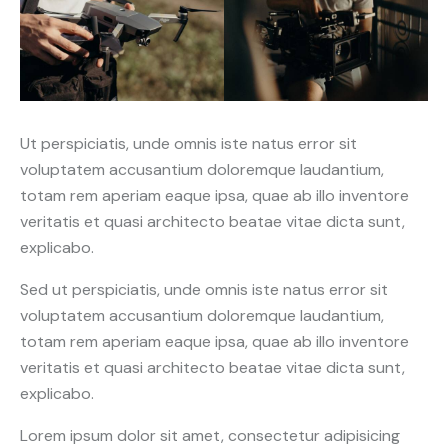
Ut perspiciatis, unde omnis iste natus error sit
voluptatem accusantium doloremque laudantium,
totam rem aperiam eaque ipsa, quae ab illo inventore
veritatis et quasi architecto beatae vitae dicta sunt,
explicabo.
Sed ut perspiciatis, unde omnis iste natus error sit
voluptatem accusantium doloremque laudantium,
totam rem aperiam eaque ipsa, quae ab illo inventore
veritatis et quasi architecto beatae vitae dicta sunt,
explicabo.
Lorem ipsum dolor sit amet, consectetur adipisicing