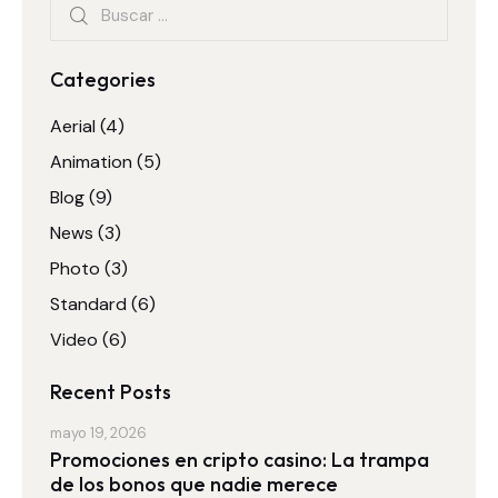
Categories
Aerial
(4)
Animation
(5)
Blog
(9)
News
(3)
Photo
(3)
Standard
(6)
Video
(6)
Recent Posts
mayo 19, 2026
Promociones en cripto casino: La trampa
de los bonos que nadie merece