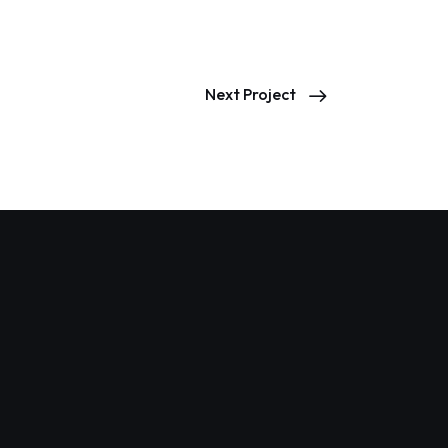
Next Project