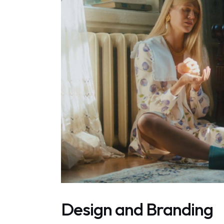
Design and Branding