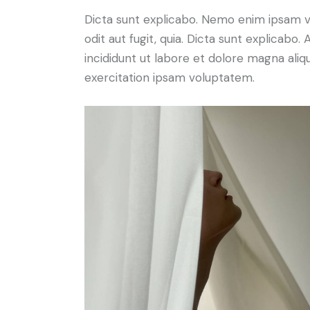
Dicta sunt explicabo. Nemo enim ipsam v
odit aut fugit, quia. Dicta sunt explicabo
incididunt ut labore et dolore magna ali
exercitation ipsam voluptatem.