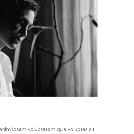
enim ipsam voluptatem quia voluptas sit