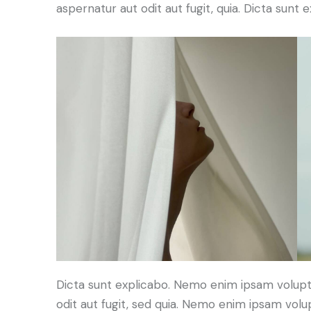
aspernatur aut odit aut fugit, quia. Dicta sunt e
Dicta sunt explicabo. Nemo enim ipsam volupt
odit aut fugit, sed quia. Nemo enim ipsam volu