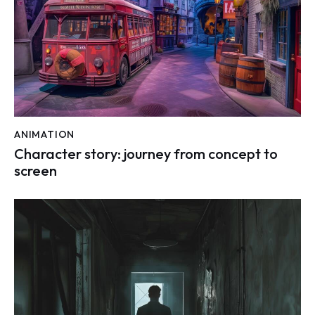
ANIMATION
Character story: journey from concept to
screen