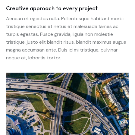
Creative approach to every project
Aenean et egestas nulla. Pellentesque habitant morbi
tristique senectus et netus et malesuada fames ac
turpis egestas. Fusce gravida, ligula non molestie
tristique, justo elit blandit risus, blandit maximus augue
magna accumsan ante. Duis id mi tristique, pulvinar
neque at, lobortis tortor.