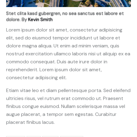
Stet clita kasd gubergren, no sea sanctus est labore et
dolore. By
Kevin Smith
Lorem ipsum dolor sit amet, consectetur adipisicing
elit, sed do eiusmod tempor incididunt ut labore et
dolore magna aliqua. Ut enim ad minim veniam, quis
nostrud exercitation ullamco laboris nisi ut aliquip ex ea
commodo consequat. Duis aute irure dolor in
reprehenderit. Lorem ipsum dolor sit amet,
consectetur adipiscing elit.
Etiam vitae leo et diam pellentesque porta. Sed eleifend
ultricies risus, vel rutrum erat commodo ut. Praesent
finibus congue euismod. Nullam scelerisque massa vel
augue placerat, a tempor sem egestas. Curabitur
placerat finibus lacus.