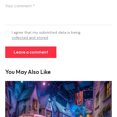
I agree that my submitted data is being
collected and stored
.
You May Also Like