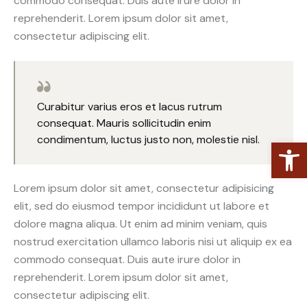
commodo consequat. Duis aute irure dolor in
reprehenderit. Lorem ipsum dolor sit amet,
consectetur adipiscing elit.
Curabitur varius eros et lacus rutrum
consequat. Mauris sollicitudin enim
condimentum, luctus justo non, molestie nisl.
Abrir barra de herramientas
Lorem ipsum dolor sit amet, consectetur adipisicing
elit, sed do eiusmod tempor incididunt ut labore et
dolore magna aliqua. Ut enim ad minim veniam, quis
nostrud exercitation ullamco laboris nisi ut aliquip ex ea
commodo consequat. Duis aute irure dolor in
reprehenderit. Lorem ipsum dolor sit amet,
consectetur adipiscing elit.