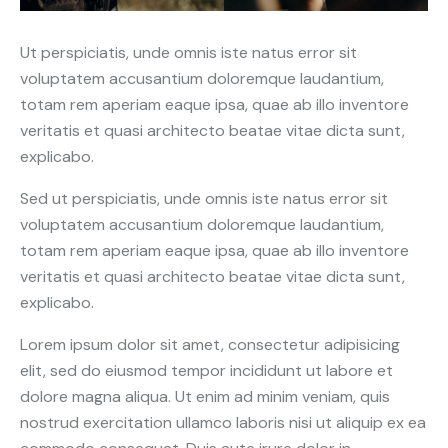
Ut perspiciatis, unde omnis iste natus error sit
voluptatem accusantium doloremque laudantium,
totam rem aperiam eaque ipsa, quae ab illo inventore
veritatis et quasi architecto beatae vitae dicta sunt,
explicabo.
Sed ut perspiciatis, unde omnis iste natus error sit
voluptatem accusantium doloremque laudantium,
totam rem aperiam eaque ipsa, quae ab illo inventore
veritatis et quasi architecto beatae vitae dicta sunt,
explicabo.
Lorem ipsum dolor sit amet, consectetur adipisicing
elit, sed do eiusmod tempor incididunt ut labore et
dolore magna aliqua. Ut enim ad minim veniam, quis
nostrud exercitation ullamco laboris nisi ut aliquip ex ea