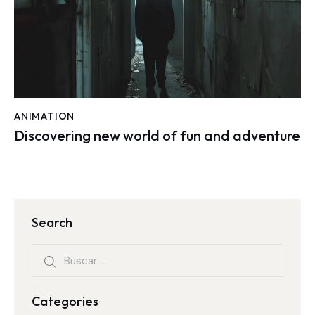
ANIMATION
Discovering new world of fun and adventure
Search
Categories