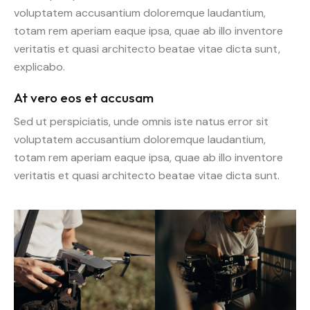
voluptatem accusantium doloremque laudantium,
totam rem aperiam eaque ipsa, quae ab illo inventore
veritatis et quasi architecto beatae vitae dicta sunt,
explicabo.
At vero eos et accusam
Sed ut perspiciatis, unde omnis iste natus error sit
voluptatem accusantium doloremque laudantium,
totam rem aperiam eaque ipsa, quae ab illo inventore
veritatis et quasi architecto beatae vitae dicta sunt.