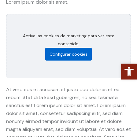
Lorem ipsum dolor sit amet.
Activa las cookies de marketing para ver este
contenido.
Configurar cookies
Abrir barra de herramientas
At vero eos et accusam et justo duo dolores et ea
rebum. Stet clita kasd gubergren, no sea takimata
sanctus est Lorem ipsum dolor sit amet. Lorem ipsum
dolor sit amet, consetetur sadipscing elitr, sed diam
nonumy eirmod tempor invidunt ut labore et dolore
magna aliquyam erat, sed diam voluptua. At vero eos et