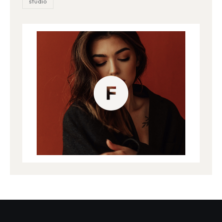
studio