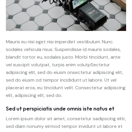
Mauris eu nisi eget nisi imperdiet vestibulum. Nunc
sodales vehicula risus. Suspendisse id mauris sodales,
blandit tortor eu, sodales justo. Morbi tincidunt, ante
vel suscipit volutpat, turpis enim volutpSectetur
adipiscing elit, sed do eiusm onsectetur adipiscing elit,
sed do eiusm od tempor incididunt ut labore. Ut vel
placerat eros, eu tincidunt velit. Consectetur adipiscing
elit, adipiscing elit, sed do.
Sed ut perspiciatis unde omnis iste natus et
Lorem ipsum dolor sit amet, consetetur sadipscing elitr,
sed diam nonumy eirmod tempor invidunt ut labore et