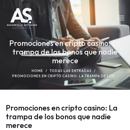
Promociones en cripto casino: La
trampa de los bonos que nadie
merece
HOME
TODAS LAS ENTRADAS
PROMOCIONES EN CRIPTO CASINO: LA TRAMPA DE LOS...
Promociones en cripto casino: La
trampa de los bonos que nadie
merece