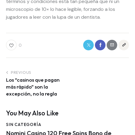
términos y condiciones está tan pequeña que ni un
microscopio de 10× lo hace legible, forzando a los
jugadores a leer con la lupa de un dentista.
0
PREVIOUS
Los “casinos que pagan
más rápido” son la
excepción, no la regla
You May Also Like
SIN CATEGORÍA
Nomini Casino 120 Free Spins Bono de