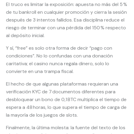
El truco es limitar la exposición: apuesta no más del 5 %
de tu bankroll en cualquier promoción y cierra la sesión
después de 3 intentos fallidos. Esa disciplina reduce el
riesgo de terminar con una pérdida del 150 % respecto
al depósito inicial.
Y sí, “free” es solo otra forma de decir “pago con
condiciones”. No lo confundas con una donación
caritativa; el casino nunca regala dinero, solo lo
convierte en una trampa fiscal.
El hecho de que algunas plataformas requieran una
verificación KYC de 7 documentos diferentes para
desbloquear un bono de 0,1 BTC multiplica el tiempo de
espera a 48 horas, lo que supera el tiempo de carga de
la mayoría de los juegos de slots.
Finalmente, la última molesta: la fuente del texto de los