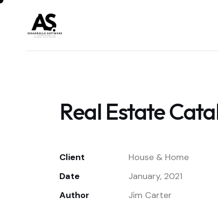
Real Estate Cata
Client
House & Home
Date
January, 2021
Author
Jim Carter