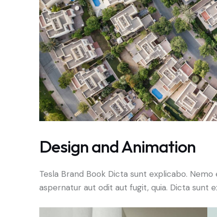
Design and Animation
Tesla Brand Book Dicta sunt explicabo. Nemo 
aspernatur aut odit aut fugit, quia. Dicta sunt e