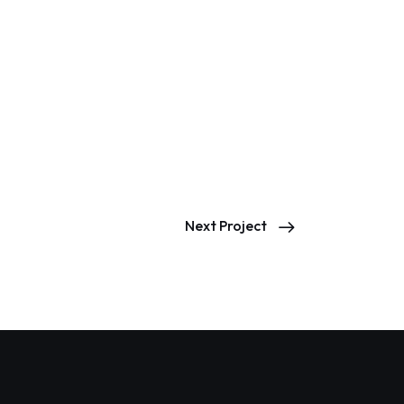
Next Project