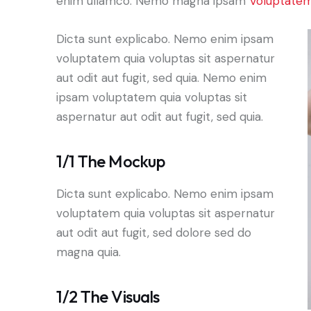
enim ullamco. Nemo magna ipsam
Voluptatem
Dicta sunt explicabo. Nemo enim ipsam
voluptatem quia voluptas sit aspernatur
aut odit aut fugit, sed quia. Nemo enim
ipsam voluptatem quia voluptas sit
aspernatur aut odit aut fugit, sed quia.
1/1 The Mockup
Dicta sunt explicabo. Nemo enim ipsam
voluptatem quia voluptas sit aspernatur
aut odit aut fugit, sed dolore sed do
magna quia.
1/2 The Visuals