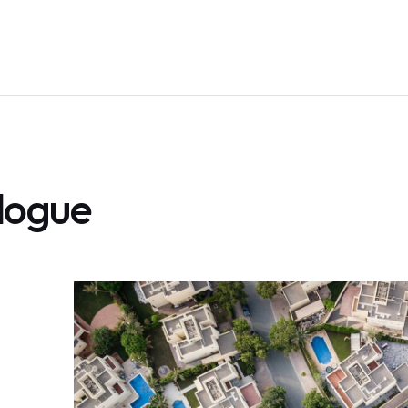
logue