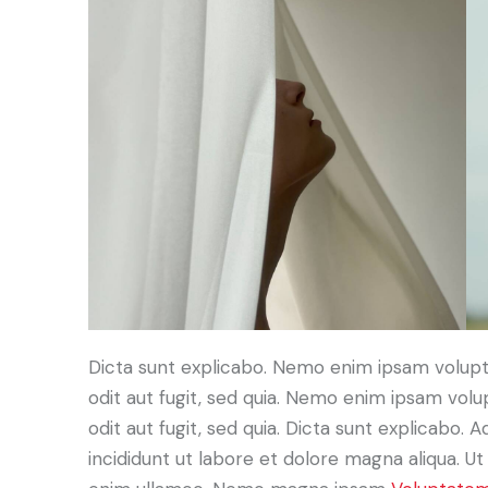
Dicta sunt explicabo. Nemo enim ipsam volupt
odit aut fugit, sed quia. Nemo enim ipsam volu
odit aut fugit, sed quia. Dicta sunt explicabo. 
incididunt ut labore et dolore magna aliqua. U