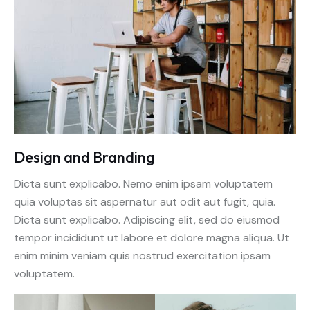
Design and Branding
Dicta sunt explicabo. Nemo enim ipsam voluptatem
quia voluptas sit aspernatur aut odit aut fugit, quia.
Dicta sunt explicabo. Adipiscing elit, sed do eiusmod
tempor incididunt ut labore et dolore magna aliqua. Ut
enim minim veniam quis nostrud exercitation ipsam
voluptatem.