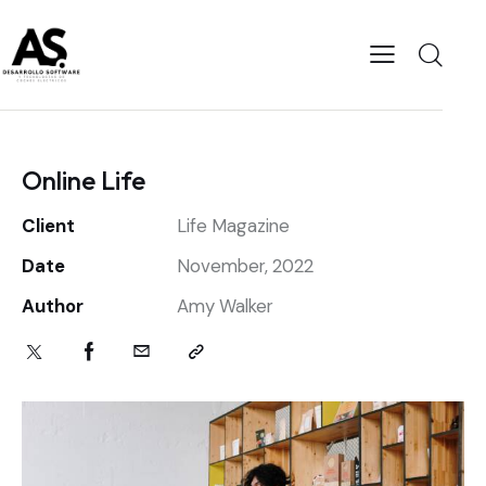
Online Life
Client
Life Magazine
Date
November, 2022
Author
Amy Walker