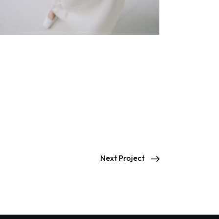
Next Project