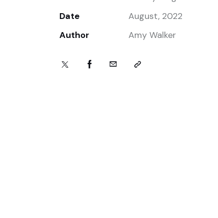
Date
August, 2022
Author
Amy Walker