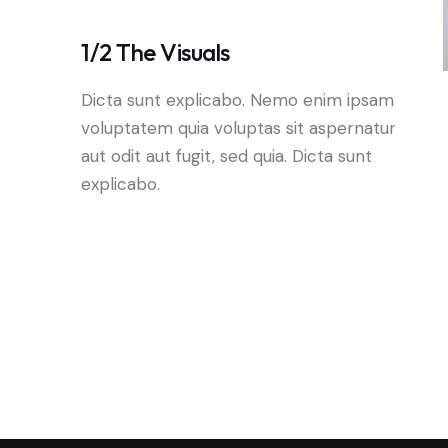
1/2 The Visuals
Dicta sunt explicabo. Nemo enim ipsam
voluptatem quia voluptas sit aspernatur
aut odit aut fugit, sed quia. Dicta sunt
explicabo.