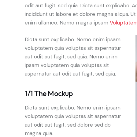
odit aut fugit, sed quia. Dicta sunt explicabo. 
incididunt ut labore et dolore magna aliqua. U
enim ullamco. Nemo magna ipsam
Voluptatem
Dicta sunt explicabo. Nemo enim ipsam
voluptatem quia voluptas sit aspernatur
aut odit aut fugit, sed quia. Nemo enim
ipsam voluptatem quia voluptas sit
aspernatur aut odit aut fugit, sed quia.
1/1 The Mockup
Dicta sunt explicabo. Nemo enim ipsam
voluptatem quia voluptas sit aspernatur
aut odit aut fugit, sed dolore sed do
magna quia.