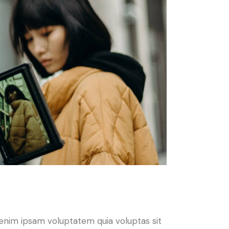
enim ipsam voluptatem quia voluptas sit