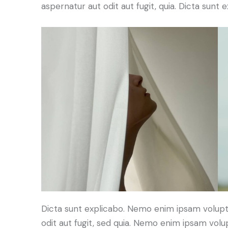
aspernatur aut odit aut fugit, quia. Dicta sunt e
Dicta sunt explicabo. Nemo enim ipsam volupt
odit aut fugit, sed quia. Nemo enim ipsam volu