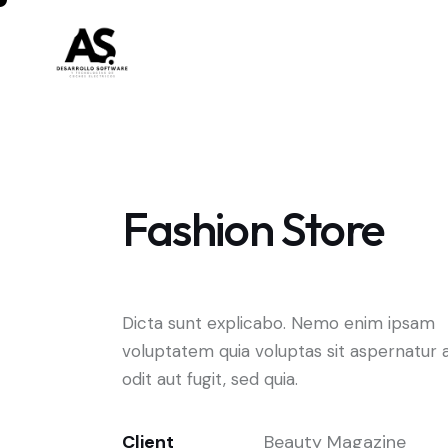
Fashion Store
Dicta sunt explicabo. Nemo enim ipsam
voluptatem quia voluptas sit aspernatur 
odit aut fugit, sed quia.
Client
Beauty Magazine