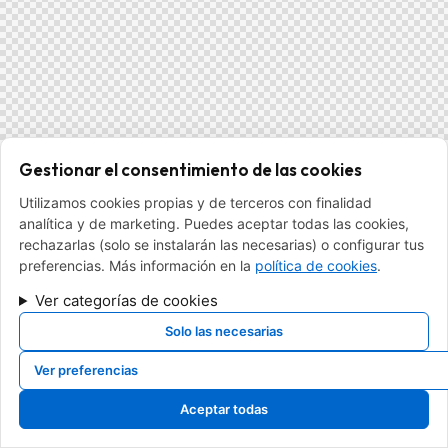
Gestionar el consentimiento de las cookies
Utilizamos cookies propias y de terceros con finalidad
analítica y de marketing. Puedes aceptar todas las cookies,
rechazarlas (solo se instalarán las necesarias) o configurar tus
preferencias. Más información en la
política de cookies
.
Ver categorías de cookies
Solo las necesarias
Ver preferencias
Aceptar todas