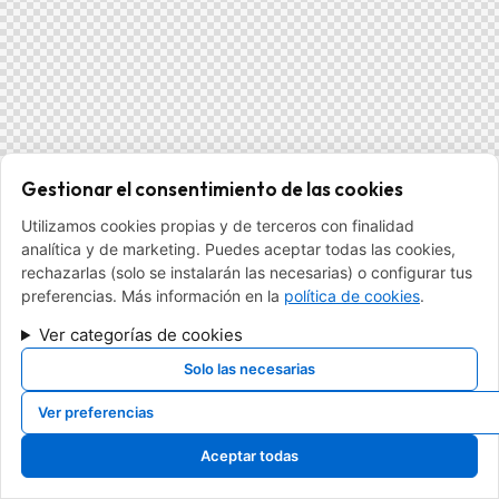
Gestionar el consentimiento de las cookies
Utilizamos cookies propias y de terceros con finalidad
analítica y de marketing. Puedes aceptar todas las cookies,
rechazarlas (solo se instalarán las necesarias) o configurar tus
preferencias. Más información en la
política de cookies
.
Ver categorías de cookies
Solo las necesarias
Ver preferencias
Aceptar todas