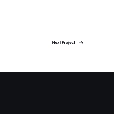
Next Project