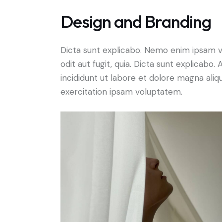
Design and Branding
Dicta sunt explicabo. Nemo enim ipsam v
odit aut fugit, quia. Dicta sunt explicabo
incididunt ut labore et dolore magna ali
exercitation ipsam voluptatem.