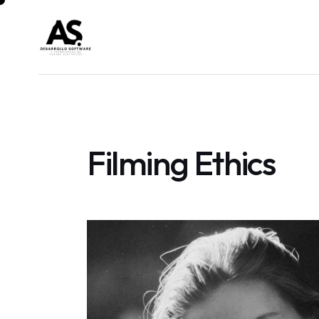
Filming Ethics