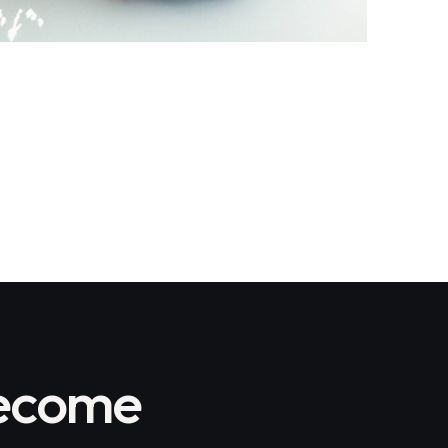
become